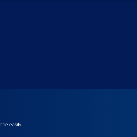
ace easily