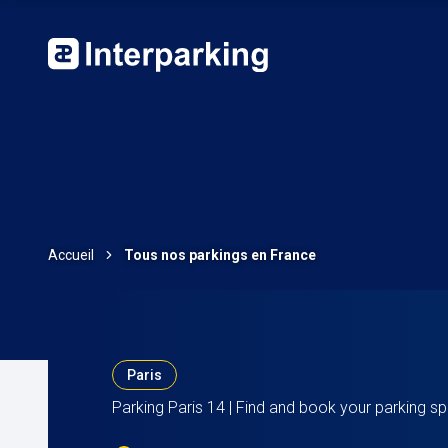
Accueil
Tous nos parkings en France
Paris
Parking Paris 14 | Find and book your parking sp