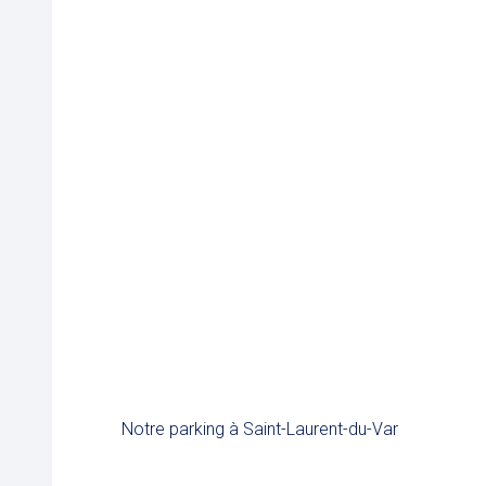
Notre parking à Saint-Laurent-du-Var