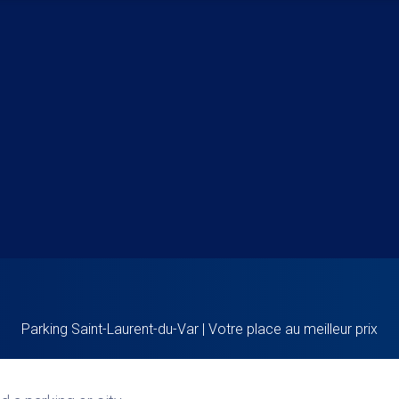
Parking Saint-Laurent-du-Var | Votre place au meilleur prix