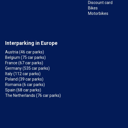
Discount card
Bikes
Motorbikes
Interparking in Europe
Austria (46 car parks)
Belgium (75 car parks)
France (67 car parks)
Germany (535 car parks)
Italy (112 car parks)
Poland (39 car parks)
Romania (6 car parks)
Spain (68 car parks)
The Netherlands (76 car parks)