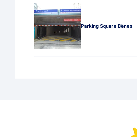
Parking Square Bènes