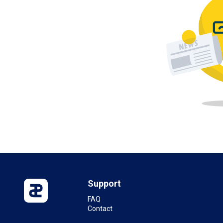
Support
FAQ
Contact