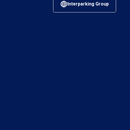
Interparking Group