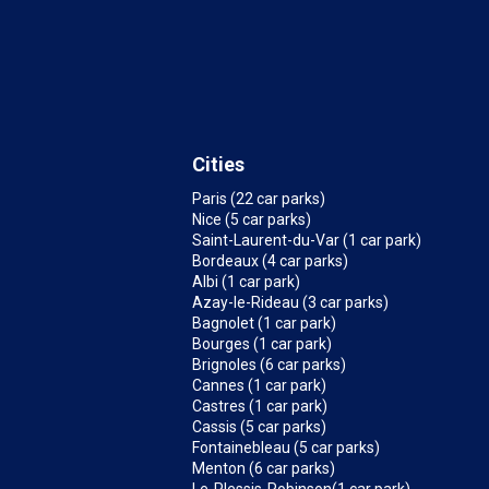
Cities
Paris (22 car parks)
Nice (5 car parks)
Saint-Laurent-du-Var (1 car park)
Bordeaux (4 car parks)
Albi (1 car park)
Azay-le-Rideau (3 car parks)
Bagnolet (1 car park)
Bourges (1 car park)
Brignoles (6 car parks)
Cannes (1 car park)
Castres (1 car park)
Cassis (5 car parks)
Fontainebleau (5 car parks)
Menton (6 car parks)