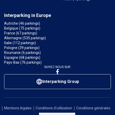
Interparking in Europe
Autriche (46 parkings)
Belgique (75 parkings)
France (67 parkings)
Allemagne (535 parkings)
Italie (112 parkings)
Pologne (39 parkings)
Roumanie (6 parkings)
Espagne (68 parkings)
Pays-Bas (76 parkings)
SUIVEZ NOUS SUR:
Interparking Group
Mentions légales
Conditions d'utilisation
Conditions générales