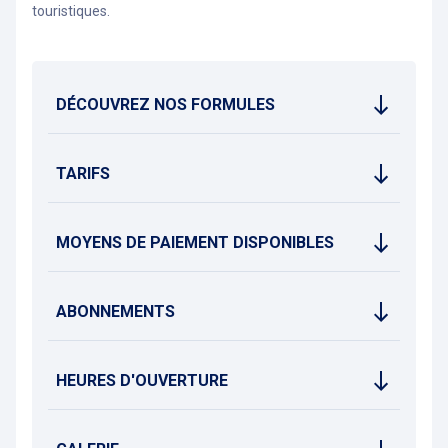
touristiques.
DÉCOUVREZ NOS FORMULES
TARIFS
MOYENS DE PAIEMENT DISPONIBLES
ABONNEMENTS
HEURES D'OUVERTURE