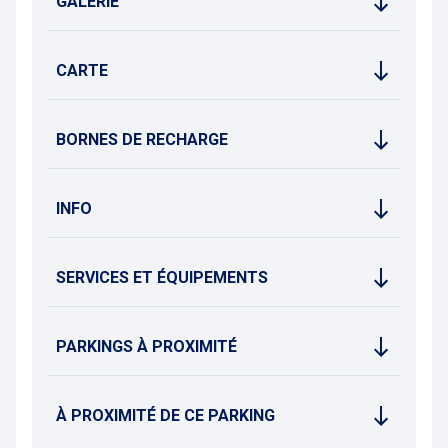
GALERIE
CARTE
BORNES DE RECHARGE
INFO
SERVICES ET ÉQUIPEMENTS
PARKINGS À PROXIMITÉ
À PROXIMITÉ DE CE PARKING