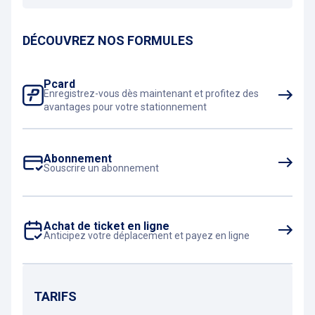
DÉCOUVREZ NOS FORMULES
Pcard
Enregistrez-vous dès maintenant et profitez des
avantages pour votre stationnement
Abonnement
Souscrire un abonnement
Achat de ticket en ligne
Anticipez votre déplacement et payez en ligne
TARIFS