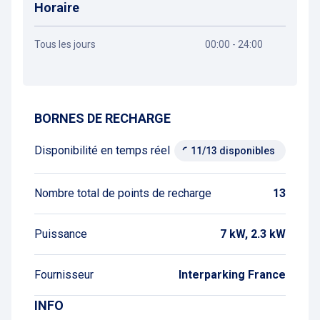
Horaire
Tous les jours
00:00 - 24:00
Obtenir un itinéraire
BORNES DE RECHARGE
Disponibilité en temps réel
11/13 disponibles
Nombre total de points de recharge
13
Puissance
7 kW, 2.3 kW
Fournisseur
Interparking France
INFO