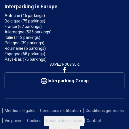
Interparking in Europe
Autriche (46 parkings)
Belgique (75 parkings)
France (67 parkings)
Allemagne (535 parkings)
Italie (112 parkings)
Pologne (39 parkings)
Roumanie (6 parkings)
Espagne (68 parkings)
Pays-Bas (76 parkings)
SUIVEZ NOUS SUR:
Interparking Group
Mentions légales
Conditions d'utilisation
Conditions générales
Vie privée
Cookies
Gestion des cookies
Contact