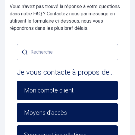
Vous n'avez pas trouvé la réponse à votre questions
dans notre
FAQ
? Contactez nous par message en
utilisant le formulaire ci-dessous, nous vous
répondrons dans les plus bref délais.
Recherche
Je vous contacte à propos de…
Mon compte client
Moyens d'accès