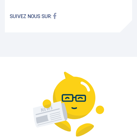
SUIVEZ NOUS SUR: