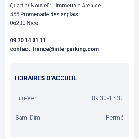
Quartier Nouvel'r - Immeuble Arenice
455 Promenade des anglais
06200 Nice
09 70 14 01 11
contact-france@interparking.com
HORAIRES D'ACCUEIL
Lun-Ven
09:30-17:30
Sam-Dim
Fermé