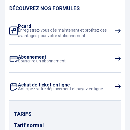
DÉCOUVREZ NOS FORMULES
Pcard
Enregistrez-vous dès maintenant et profitez des
avantages pour votre stationnement
Abonnement
Souscrire un abonnement
Achat de ticket en ligne
Anticipez votre déplacement et payez en ligne
TARIFS
Tarif normal