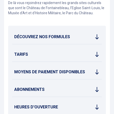
De là vous rejoindrez rapidement les grands sites culturels
que sont le Château de Fontainebleau, l’Eglise Saint-Louis, le
Musée d'Art et d'Histoire Militaire, le Parc du Château.
DÉCOUVREZ NOS FORMULES
TARIFS
MOYENS DE PAIEMENT DISPONIBLES
ABONNEMENTS
HEURES D'OUVERTURE