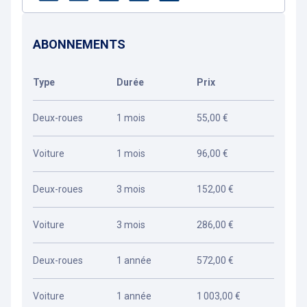
ABONNEMENTS
Type
Durée
Prix
Deux-roues
1 mois
55,00 €
Voiture
1 mois
96,00 €
Deux-roues
3 mois
152,00 €
Voiture
3 mois
286,00 €
Deux-roues
1 année
572,00 €
Voiture
1 année
1 003,00 €