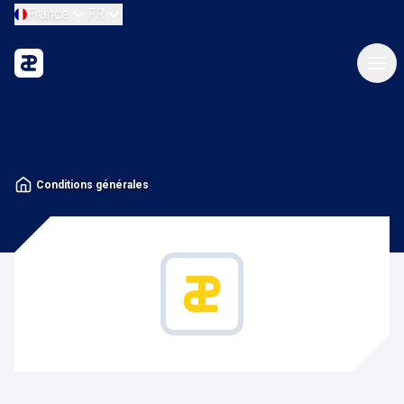
France
FR
Conditions générales