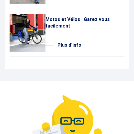
Motos et Vélos : Garez vous
facilement
Plus d'info