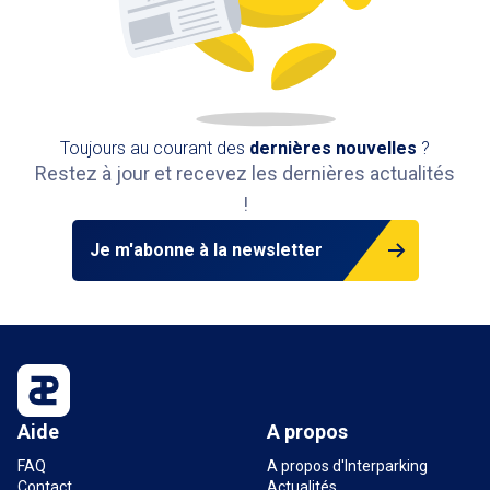
Toujours au courant des
dernières nouvelles
?
Restez à jour et recevez les dernières actualités
!
Je m'abonne à la newsletter
Aide
A propos
FAQ
A propos d'Interparking
Contact
Actualités