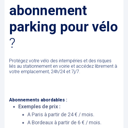
abonnement
parking pour vélo
?
Protégez votre vélo des intempéries et des risques
liés au stationnement en voirie et accédez librement à
votre emplacement, 24h/24 et 7j/7.
Abonnements abordables :
Exemples de prix :
A Paris à partir de 24 € / mois.
A Bordeaux à partir de 6 € / mois.