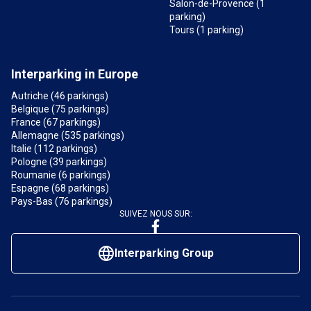
Salon-de-Provence (1
parking)
Tours (1 parking)
Interparking in Europe
Autriche (46 parkings)
Belgique (75 parkings)
France (67 parkings)
Allemagne (535 parkings)
Italie (112 parkings)
Pologne (39 parkings)
Roumanie (6 parkings)
Espagne (68 parkings)
Pays-Bas (76 parkings)
SUIVEZ NOUS SUR:
Interparking Group