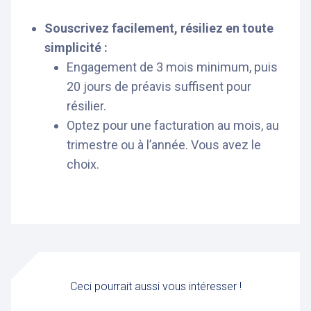
Souscrivez facilement, résiliez en toute
simplicité :
Engagement de 3 mois minimum, puis
20 jours de préavis suffisent pour
résilier.
Optez pour une facturation au mois, au
trimestre ou à l’année. Vous avez le
choix.
Ceci pourrait aussi vous intéresser !