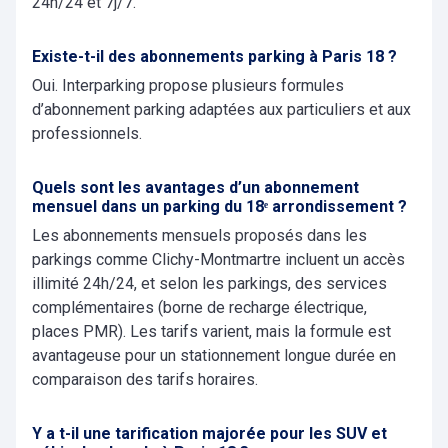
24h/24 et 7j/7.
Existe-t-il des abonnements parking à Paris 18 ?
Oui. Interparking propose plusieurs formules
d’abonnement parking adaptées aux particuliers et aux
professionnels.
Quels sont les avantages d’un abonnement
mensuel dans un parking du 18ᵉ arrondissement ?
Les abonnements mensuels proposés dans les
parkings comme Clichy-Montmartre incluent un accès
illimité 24h/24, et selon les parkings, des services
complémentaires (borne de recharge électrique,
places PMR). Les tarifs varient, mais la formule est
avantageuse pour un stationnement longue durée en
comparaison des tarifs horaires.
Y a t-il une tarification majorée pour les SUV et