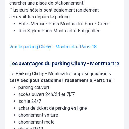
chercher une place de stationnement.
Plusieurs hôtels sont également rapidement
accessibles depuis le parking :
Hôtel Mercure Paris Montmartre Sacré-Cœur
Ibis Styles Paris Montmartre Batignolles
Voir le parking Clichy - Montmartre Paris 18
Les avantages du parking Clichy - Montmartre
Le Parking Clichy - Montmartre propose
plusieurs
services pour stationner facilement à Paris 18 :
parking couvert
accès ouvert 24h/24 et 7j/7
sortie 24/7
achat de ticket de parking en ligne
abonnement voiture
abonnement moto
places PMR