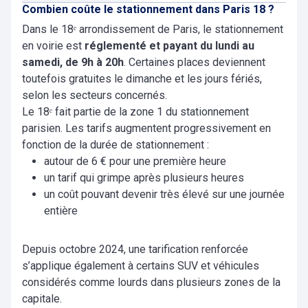
Combien coûte le stationnement dans Paris 18 ?
Dans le 18ᵉ arrondissement de Paris, le stationnement
en voirie est
réglementé et payant du lundi au
samedi, de 9h à 20h
. Certaines places deviennent
toutefois gratuites le dimanche et les jours fériés,
selon les secteurs concernés.
Le 18ᵉ fait partie de la zone 1 du stationnement
parisien. Les tarifs augmentent progressivement en
fonction de la durée de stationnement :
autour de 6 € pour une première heure
un tarif qui grimpe après plusieurs heures
un coût pouvant devenir très élevé sur une journée
entière
Depuis octobre 2024, une tarification renforcée
s’applique également à certains SUV et véhicules
considérés comme lourds dans plusieurs zones de la
capitale.