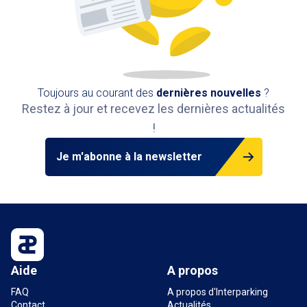
Toujours au courant des
dernières nouvelles
?
Restez à jour et recevez les dernières actualités
!
Je m'abonne à la newsletter
Aide
A propos
FAQ
A propos d'Interparking
Contact
Actualités