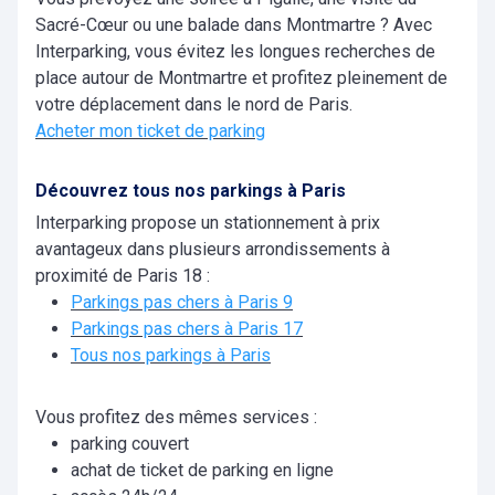
Sacré-Cœur ou une balade dans Montmartre ? Avec
Interparking, vous évitez les longues recherches de
place autour de Montmartre et profitez pleinement de
votre déplacement dans le nord de Paris.
Acheter mon ticket de parking
Découvrez tous nos parkings à Paris
Interparking propose un stationnement à prix
avantageux dans plusieurs arrondissements à
proximité de Paris 18 :
Parkings pas chers à Paris 9
Parkings pas chers à Paris 17
Tous nos parkings à Paris
Vous profitez des mêmes services :
parking couvert
achat de ticket de parking en ligne