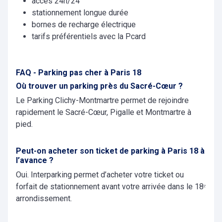
accès 24h/24
stationnement longue durée
bornes de recharge électrique
tarifs préférentiels avec la Pcard
FAQ - Parking pas cher à Paris 18
Où trouver un parking près du Sacré-Cœur ?
Le Parking Clichy-Montmartre permet de rejoindre
rapidement le Sacré-Cœur, Pigalle et Montmartre à
pied.
Peut-on acheter son ticket de parking à Paris 18 à
l’avance ?
Oui. Interparking permet d’acheter votre ticket ou
forfait de stationnement avant votre arrivée dans le 18ᵉ
arrondissement.