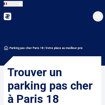
France
Parking pas cher Paris 18 | Votre place au meilleur prix
Trouver un
parking pas cher
à Paris 18