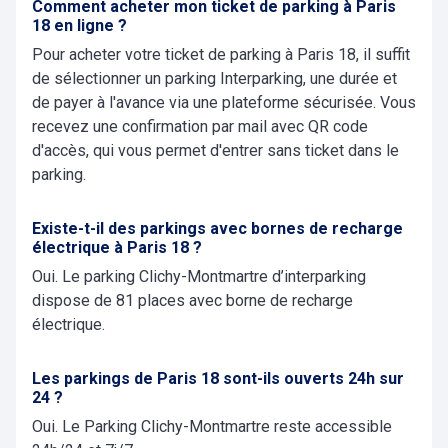
Comment acheter mon ticket de parking à Paris
18 en ligne ?
Pour acheter votre ticket de parking à Paris 18, il suffit
de sélectionner un parking Interparking, une durée et
de payer à l'avance via une plateforme sécurisée. Vous
recevez une confirmation par mail avec QR code
d'accès, qui vous permet d'entrer sans ticket dans le
parking.
Existe-t-il des parkings avec bornes de recharge
électrique à Paris 18 ?
Oui. Le parking Clichy-Montmartre d’interparking
dispose de 81 places avec borne de recharge
électrique.
Les parkings de Paris 18 sont-ils ouverts 24h sur
24 ?
Oui. Le Parking Clichy-Montmartre reste accessible