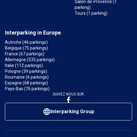
Salon-de-Provence (1
parking)
Tours (1 parking)
Interparking in Europe
Autriche (46 parkings)
Belgique (75 parkings)
France (67 parkings)
Allemagne (535 parkings)
Italie (112 parkings)
Pologne (39 parkings)
Roumanie (6 parkings)
Espagne (68 parkings)
Pays-Bas (76 parkings)
SUIVEZ NOUS SUR:
Interparking Group