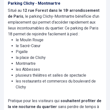
Parking Clichy - Montmartre
Situé au
12 rue Forest dans le 18ᵉ arrondissement
de Paris
, le parking Clichy-Montmartre bénéficie d’un
emplacement qui permet d'accéder rapidement aux
lieux incontournables du quartier. Ce parking de Paris
18 permet de rejoindre facilement à pied :
le Moulin Rouge
le Sacré-Cœur
Pigalle
la place de Clichy
Montmartre
les Abbesses
plusieurs théâtres et salles de spectacle
les restaurants et commerces du boulevard de
Clichy
Pratique pour les visiteurs qui
souhaitent profiter de
la vie nocturne du quartier
sans perdre de temps à