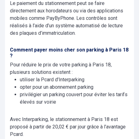
Le paiement du stationnement peut se faire
directement aux horodateurs ou via des applications
mobiles comme PayByPhone. Les contrôles sont
réalisés à l’aide d’un système automatisé de lecture
des plaques d’immatriculation.
Comment payer moins cher son parking à Paris 18
?
Pour réduire le prix de votre parking à Paris 18,
plusieurs solutions existent :
utiliser la Pcard d’Interparking
opter pour un abonnement parking
privilégier un parking couvert pour éviter les tarifs
élevés sur voirie
Avec Interparking, le stationnement à Paris 18 est
proposé à partir de 20,02 € par jour grâce à l’avantage
Pcard.