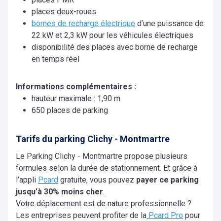
places deux-roues
bornes de recharge électrique
d’une puissance de
22 kW et 2,3 kW pour les véhicules électriques
disponibilité des places avec borne de recharge
en temps réel
Informations complémentaires :
hauteur maximale : 1,90 m
650 places de parking
Tarifs du parking Clichy - Montmartre
Le Parking Clichy - Montmartre propose plusieurs
formules selon la durée de stationnement. Et grâce à
l’appli
Pcard
gratuite, vous pouvez
payer ce parking
jusqu’à 30% moins cher
.
Votre déplacement est de nature professionnelle ?
Les entreprises peuvent profiter de la
Pcard Pro
pour