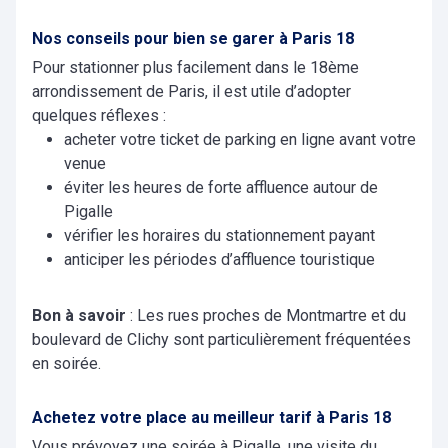
Nos conseils pour bien se garer à Paris 18
Pour stationner plus facilement dans le 18ème
arrondissement de Paris, il est utile d’adopter
quelques réflexes :
acheter votre ticket de parking en ligne avant votre
venue
éviter les heures de forte affluence autour de
Pigalle
vérifier les horaires du stationnement payant
anticiper les périodes d’affluence touristique
Bon à savoir
: Les rues proches de Montmartre et du
boulevard de Clichy sont particulièrement fréquentées
en soirée.
Achetez votre place au meilleur tarif à Paris 18
Vous prévoyez une soirée à Pigalle, une visite du