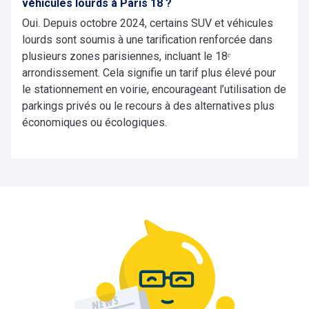
véhicules lourds à Paris 18 ?
Oui. Depuis octobre 2024, certains SUV et véhicules
lourds sont soumis à une tarification renforcée dans
plusieurs zones parisiennes, incluant le 18ᵉ
arrondissement. Cela signifie un tarif plus élevé pour
le stationnement en voirie, encourageant l’utilisation de
parkings privés ou le recours à des alternatives plus
économiques ou écologiques.