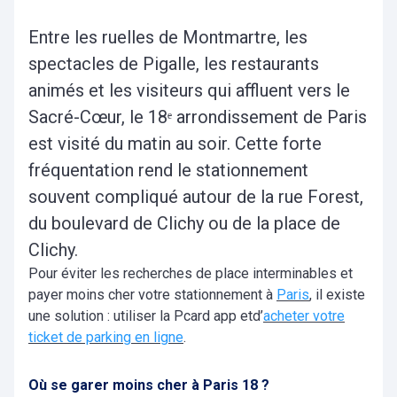
Entre les ruelles de Montmartre, les
spectacles de Pigalle, les restaurants
animés et les visiteurs qui affluent vers le
Sacré-Cœur, le 18ᵉ arrondissement de Paris
est visité du matin au soir. Cette forte
fréquentation rend le stationnement
souvent compliqué autour de la rue Forest,
du boulevard de Clichy ou de la place de
Clichy.
Pour éviter les recherches de place interminables et
payer moins cher votre stationnement à
Paris
, il existe
une solution : utiliser la Pcard app etd’
acheter votre
ticket de parking en ligne
.
Où se garer moins cher à Paris 18 ?