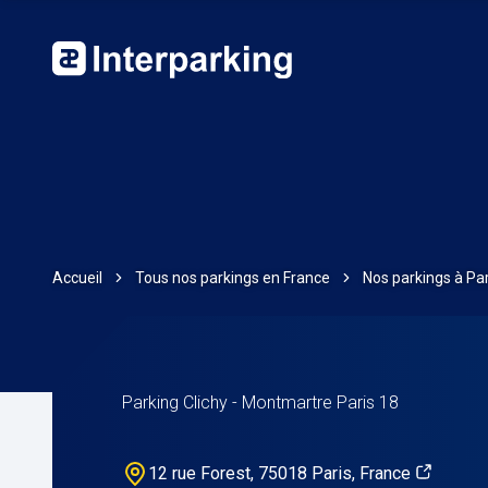
Accueil
Tous nos parkings en France
Nos parkings à Par
Parking Clichy - Montmartre Paris 18
12 rue Forest, 75018 Paris, France