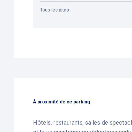
Tous les jours
À proximité de ce parking
Hôtels, restaurants, salles de spectac