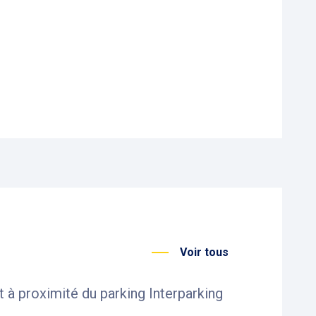
Voir tous
t à proximité du parking Interparking