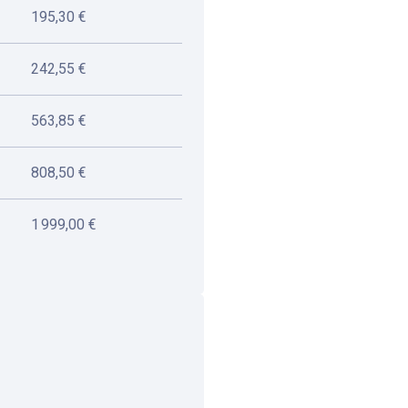
195,30 €
242,55 €
563,85 €
808,50 €
1 999,00 €