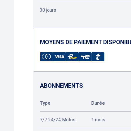
30 jours
MOYENS DE PAIEMENT DISPONIB
ABONNEMENTS
Type
Durée
7/7 24/24 Motos
1 mois