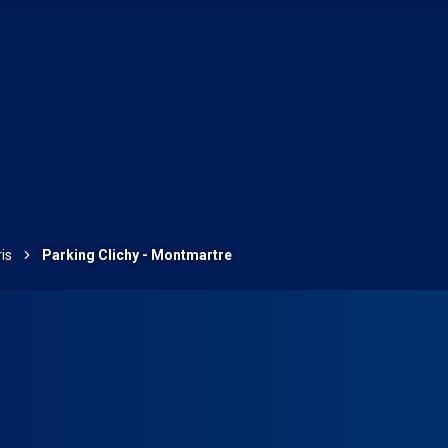
is
Parking Clichy - Montmartre