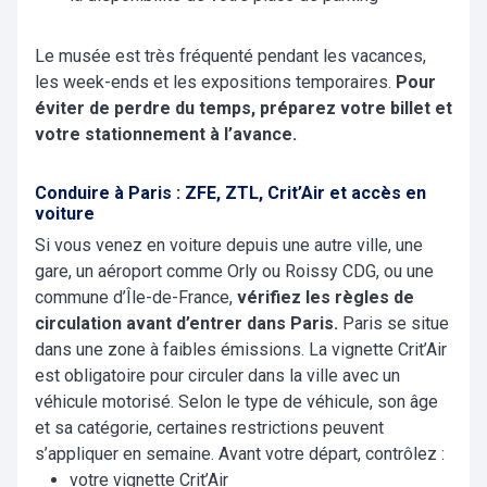
Le musée est très fréquenté pendant les vacances,
les week-ends et les expositions temporaires.
Pour
éviter de perdre du temps, préparez votre billet et
votre stationnement à l’avance.
Conduire à Paris : ZFE, ZTL, Crit’Air et accès en
voiture
Si vous venez en voiture depuis une autre ville, une
gare, un aéroport comme Orly ou Roissy CDG, ou une
commune d’Île-de-France,
vérifiez les règles de
circulation avant d’entrer dans Paris.
Paris se situe
dans une zone à faibles émissions. La vignette Crit’Air
est obligatoire pour circuler dans la ville avec un
véhicule motorisé. Selon le type de véhicule, son âge
et sa catégorie, certaines restrictions peuvent
s’appliquer en semaine. Avant votre départ, contrôlez :
votre vignette Crit’Air