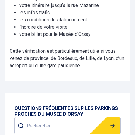
votre itinéraire jusqu’à la rue Mazarine
les infos trafic
les conditions de stationnement
l’horaire de votre visite
votre billet pour le Musée d’Orsay
Cette vérification est particulièrement utile si vous
venez de province, de Bordeaux, de Lille, de Lyon, d’un
aéroport ou d’une gare parisienne.
QUESTIONS FRÉQUENTES SUR LES PARKINGS
PROCHES DU MUSÉE D’ORSAY
Rechercher