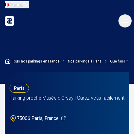
France
Tous nos parkings en France
Nos parkings à Paris
Que faire ?
Paris
Parking proche Musée d'Orsay | Garez-vous facilement
!
75006 Paris, France