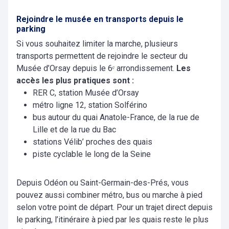
Rejoindre le musée en transports depuis le
parking
Si vous souhaitez limiter la marche, plusieurs
transports permettent de rejoindre le secteur du
Musée d’Orsay depuis le 6ᵉ arrondissement.
Les
accès les plus pratiques sont :
RER C, station Musée d’Orsay
métro ligne 12, station Solférino
bus autour du quai Anatole-France, de la rue de
Lille et de la rue du Bac
stations Vélib’ proches des quais
piste cyclable le long de la Seine
Depuis Odéon ou Saint-Germain-des-Prés, vous
pouvez aussi combiner métro, bus ou marche à pied
selon votre point de départ. Pour un trajet direct depuis
le parking, l’itinéraire à pied par les quais reste le plus