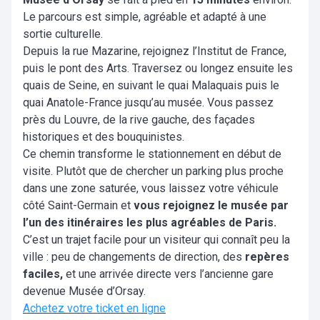
Le parcours est simple, agréable et adapté à une
sortie culturelle.
Depuis la rue Mazarine, rejoignez l’Institut de France,
puis le pont des Arts. Traversez ou longez ensuite les
quais de Seine, en suivant le quai Malaquais puis le
quai Anatole-France jusqu’au musée. Vous passez
près du Louvre, de la rive gauche, des façades
historiques et des bouquinistes.
Ce chemin transforme le stationnement en début de
visite. Plutôt que de chercher un parking plus proche
dans une zone saturée, vous laissez votre véhicule
côté Saint-Germain et
vous rejoignez le musée par
l’un des itinéraires les plus agréables de Paris.
C’est un trajet facile pour un visiteur qui connaît peu la
ville : peu de changements de direction, des
repères
faciles,
et une arrivée directe vers l’ancienne gare
devenue Musée d’Orsay.
Achetez votre ticket en ligne