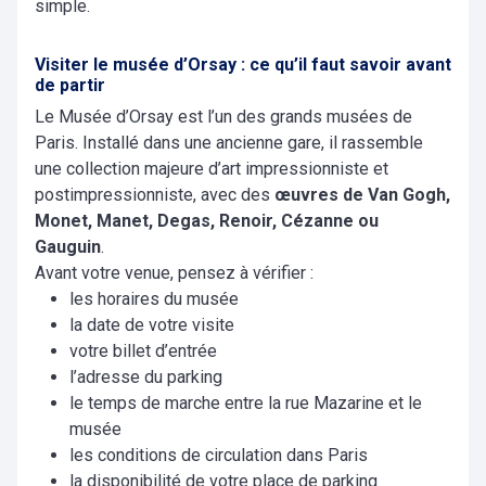
simple.
Visiter le musée d’Orsay : ce qu’il faut savoir avant
de partir
Le Musée d’Orsay est l’un des grands musées de
Paris. Installé dans une ancienne gare, il rassemble
une collection majeure d’art impressionniste et
postimpressionniste, avec des
œuvres de Van Gogh,
Monet, Manet, Degas, Renoir, Cézanne ou
Gauguin
.
Avant votre venue, pensez à vérifier :
les horaires du musée
la date de votre visite
votre billet d’entrée
l’adresse du parking
le temps de marche entre la rue Mazarine et le
musée
les conditions de circulation dans Paris
la disponibilité de votre place de parking