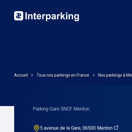
Accueil
Tous nos parkings en France
Nos parkings à M
Parking Gare SNCF Menton
5 avenue de la Gare, 06500 Menton