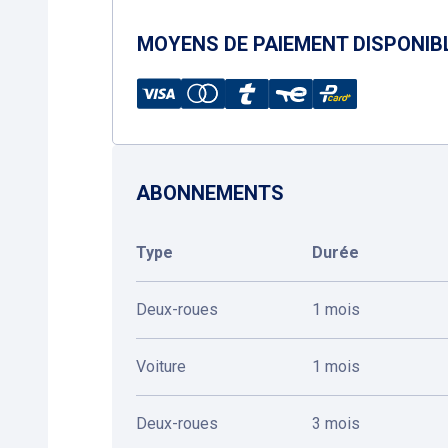
MOYENS DE PAIEMENT DISPONIB
ABONNEMENTS
Type
Durée
Deux-roues
1 mois
Voiture
1 mois
Deux-roues
3 mois