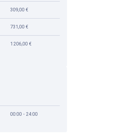
309,00 €
731,00 €
1 206,00 €
00:00 - 24:00