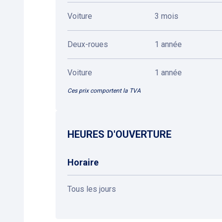
Voiture
3 mois
Deux-roues
1 année
Voiture
1 année
Ces prix comportent la TVA
HEURES D'OUVERTURE
Horaire
Tous les jours