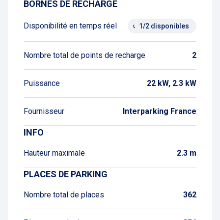
BORNES DE RECHARGE
Disponibilité en temps réel
1/2 disponibles
Nombre total de points de recharge
2
Puissance
22 kW, 2.3 kW
Fournisseur
Interparking France
INFO
Hauteur maximale
2.3 m
PLACES DE PARKING
Nombre total de places
362