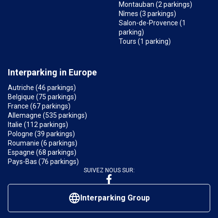
Montauban (2 parkings)
Nîmes (3 parkings)
Salon-de-Provence (1
parking)
Tours (1 parking)
Interparking in Europe
Autriche (46 parkings)
Belgique (75 parkings)
France (67 parkings)
Allemagne (535 parkings)
Italie (112 parkings)
Pologne (39 parkings)
Roumanie (6 parkings)
Espagne (68 parkings)
Pays-Bas (76 parkings)
SUIVEZ NOUS SUR:
Interparking Group