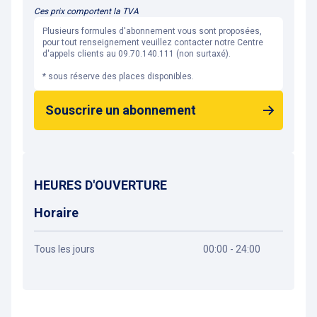
Ces prix comportent la TVA
Plusieurs formules d'abonnement vous sont proposées,
pour tout renseignement veuillez contacter notre Centre
d'appels clients au 09.70.140.111 (non surtaxé).
* sous réserve des places disponibles.
Souscrire un abonnement
HEURES D'OUVERTURE
Horaire
Tous les jours
00:00 - 24:00
Obtenir un itinéraire