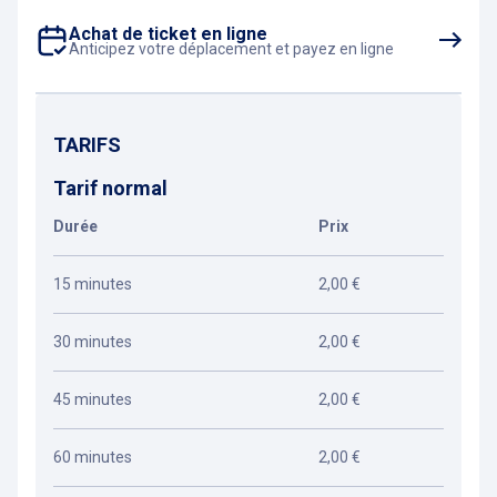
Achat de ticket en ligne
Anticipez votre déplacement et payez en ligne
TARIFS
Tarif normal
Durée
Prix
15 minutes
2,00 €
30 minutes
2,00 €
45 minutes
2,00 €
60 minutes
2,00 €