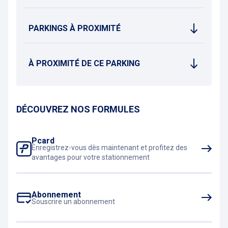
PARKINGS À PROXIMITÉ
À PROXIMITÉ DE CE PARKING
DÉCOUVREZ NOS FORMULES
Pcard
Enregistrez-vous dès maintenant et profitez des
avantages pour votre stationnement
Abonnement
Souscrire un abonnement