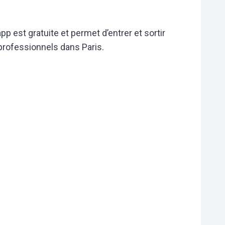
’app est gratuite et permet d’entrer et sortir
professionnels dans Paris.