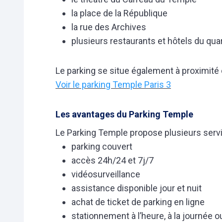
la place de la République
la rue des Archives
plusieurs restaurants et hôtels du quar
Le parking se situe également à proximité
Voir le parking Temple Paris 3
Les avantages du Parking Temple
Le Parking Temple propose plusieurs servic
parking couvert
accès 24h/24 et 7j/7
vidéosurveillance
assistance disponible jour et nuit
achat de ticket de parking en ligne
stationnement à l’heure, à la journée 