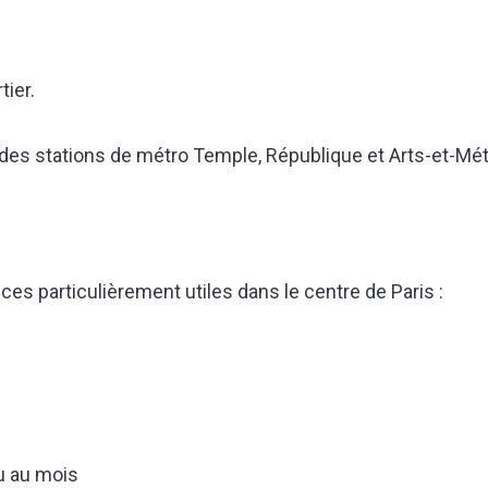
tier.
 des stations de métro Temple, République et Arts-et-Mét
es particulièrement utiles dans le centre de Paris :
ou au mois