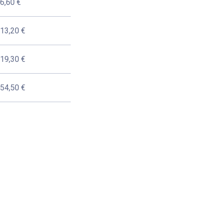
6,60 €
13,20 €
19,30 €
54,50 €