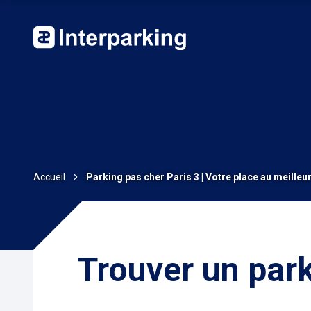
Accueil
Parking pas cher Paris 3 | Votre place au meilleur
Trouver un park