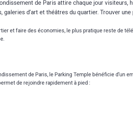
ondissement de Paris attire chaque jour visiteurs, h
, galeries d’art et théâtres du quartier. Trouver u
tier et faire des économies, le plus pratique reste de tél
e.
ondissement de Paris, le Parking Temple bénéficie d’un 
permet de rejoindre rapidement à pied :