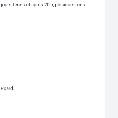
jours fériés et après 20 h, plusieurs rues
 Pcard.