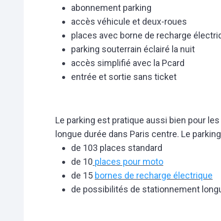
abonnement parking
accès véhicule et deux-roues
places avec borne de recharge électri
parking souterrain éclairé la nuit
accès simplifié avec la Pcard
entrée et sortie sans ticket
Le parking est pratique aussi bien pour le
longue durée dans Paris centre. Le parking
de 103 places standard
de 10
places pour moto
de 15
bornes de recharge électrique
de possibilités de stationnement long