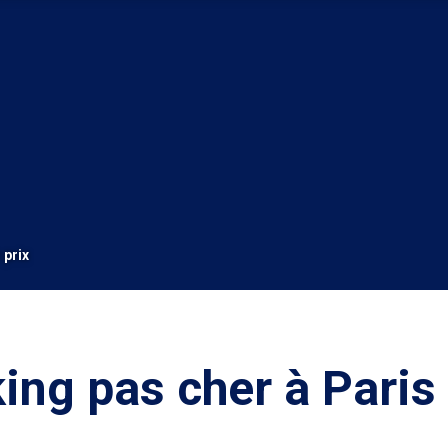
 prix
ing pas cher à Paris