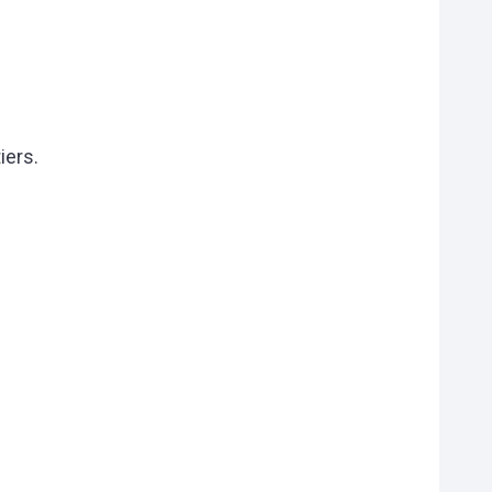
iers.