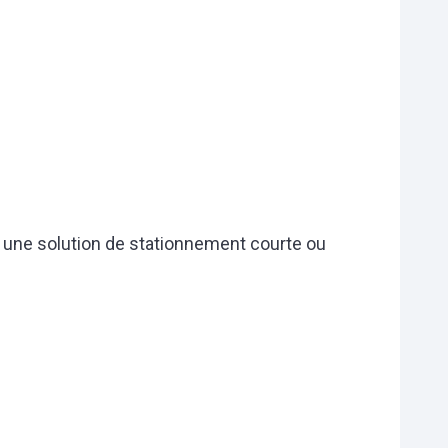
nt une solution de stationnement courte ou