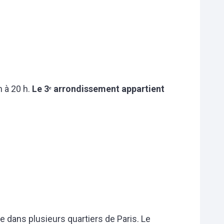
h à 20 h.
Le 3ᵉ arrondissement appartient
 dans plusieurs quartiers de Paris. Le