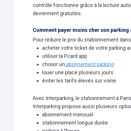
contrôle fonctionne grâce à la lecture aut
deviennent gratuites.
Comment payer moins cher son parking à
Pour réduire le prix du stationnement dans 
acheter votre ticket de votre parking a
utiliser la Pcard app
choisir un
abonnement parking
louer une place plusieurs jours
éviter les tarifs élevés sur voirie
Avec Interparking, le stationnement à Paris
Interparking propose aussi plusieurs opti
abonnement mensuel
stationnement longue durée
parking à l’heure